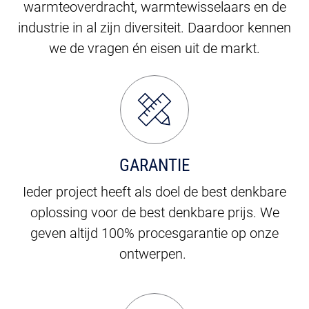
warmteoverdracht, warmtewisselaars en de
industrie in al zijn diversiteit. Daardoor kennen
we de vragen én eisen uit de markt.
GARANTIE
Ieder project heeft als doel de best denkbare
oplossing voor de best denkbare prijs. We
geven altijd 100% procesgarantie op onze
ontwerpen.