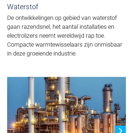
Waterstof
De ontwikkelingen op gebied van waterstof
gaan razendsnel, het aantal installaties en
electrolizers neemt wereldwijd rap toe.
Compacte warmtewisselaars zijn onmisbaar
in deze groeiende industrie.