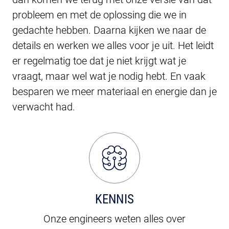
probleem en met de oplossing die we in
gedachte hebben. Daarna kijken we naar de
details en werken we alles voor je uit. Het leidt
er regelmatig toe dat je niet krijgt wat je
vraagt, maar wel wat je nodig hebt. En vaak
besparen we meer materiaal en energie dan je
verwacht had.
KENNIS
Onze engineers weten alles over