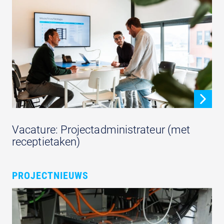
Vacature: Projectadministrateur (met
receptietaken)
PROJECTNIEUWS