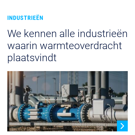
INDUSTRIEËN
We kennen alle industrieën
waarin warmteoverdracht
plaatsvindt