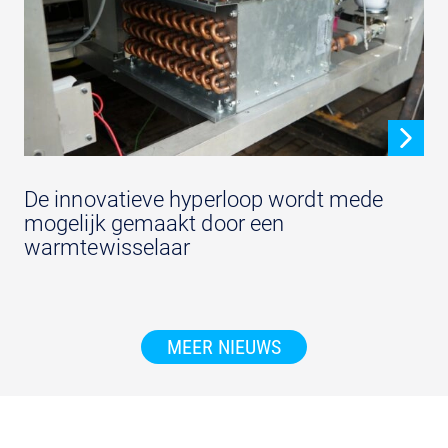
De innovatieve hyperloop wordt mede
mogelijk gemaakt door een
warmtewisselaar
MEER NIEUWS