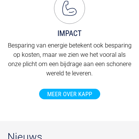
IMPACT
Besparing van energie betekent ook besparing
op kosten, maar we zien we het vooral als
onze plicht om een bijdrage aan een schonere
wereld te leveren.
MEER OVER KAPP
Nieuws