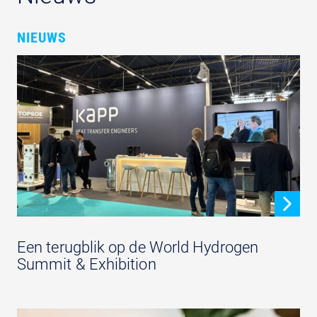
NIEUWS
Een terugblik op de World Hydrogen
Summit & Exhibition