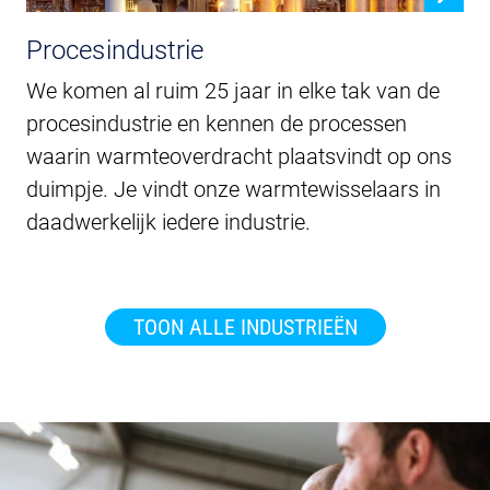
Procesindustrie
We komen al ruim 25 jaar in elke tak van de
procesindustrie en kennen de processen
waarin warmteoverdracht plaatsvindt op ons
duimpje. Je vindt onze warmtewisselaars in
daadwerkelijk iedere industrie.
TOON ALLE INDUSTRIEËN