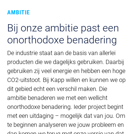
AMBITIE
Bij onze ambitie past een
onorthodoxe benadering
De industrie staat aan de basis van allerlei
producten die we dagelijks gebruiken. Daarbij
gebruiken zij veel energie en hebben een hoge
CO2-uitstoot. Bij Kapp willen en kunnen we op
dit gebied echt een verschil maken. Die
ambitie benaderen we met een wellicht
onorthodoxe benadering. Ieder project begint
met een uitdaging – mogelijk dat van jou. Om
te beginnen analyseren we jouw probleem en
dan komen we terug met onze versie van dat