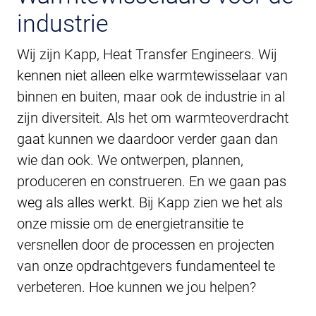
industrie
Wij zijn Kapp, Heat Transfer Engineers. Wij
kennen niet alleen elke warmtewisselaar van
binnen en buiten, maar ook de industrie in al
zijn diversiteit. Als het om warmteoverdracht
gaat kunnen we daardoor verder gaan dan
wie dan ook. We ontwerpen, plannen,
produceren en construeren. En we gaan pas
weg als alles werkt. Bij Kapp zien we het als
onze missie om de energietransitie te
versnellen door de processen en projecten
van onze opdrachtgevers fundamenteel te
verbeteren. Hoe kunnen we jou helpen?