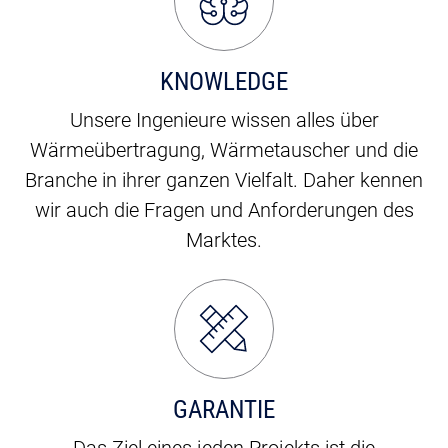
KNOWLEDGE
Unsere Ingenieure wissen alles über
Wärmeübertragung, Wärmetauscher und die
Branche in ihrer ganzen Vielfalt. Daher kennen
wir auch die Fragen und Anforderungen des
Marktes.
GARANTIE
Das Ziel eines jeden Projekts ist die