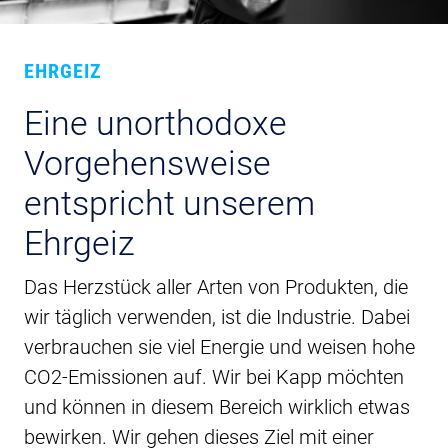
EHRGEIZ
Eine unorthodoxe
Vorgehensweise
entspricht unserem
Ehrgeiz
Das Herzstück aller Arten von Produkten, die
wir täglich verwenden, ist die Industrie. Dabei
verbrauchen sie viel Energie und weisen hohe
CO2-Emissionen auf. Wir bei Kapp möchten
und können in diesem Bereich wirklich etwas
bewirken. Wir gehen dieses Ziel mit einer