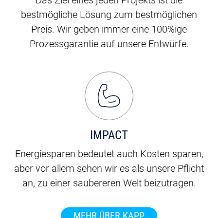
bestmögliche Lösung zum bestmöglichen
Preis. Wir geben immer eine 100%ige
Prozessgarantie auf unsere Entwürfe.
IMPACT
Energiesparen bedeutet auch Kosten sparen,
aber vor allem sehen wir es als unsere Pflicht
an, zu einer saubereren Welt beizutragen.
MEHR ÜBER KAPP