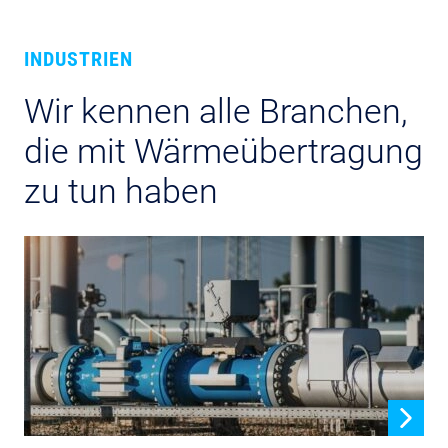
INDUSTRIEN
Wir kennen alle Branchen,
die mit Wärmeübertragung
zu tun haben