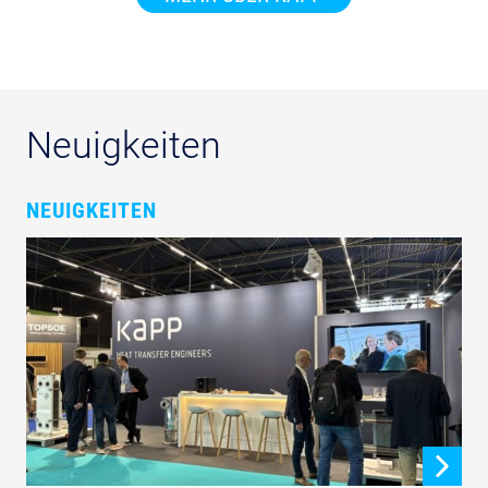
Neuigkeiten
NEUIGKEITEN