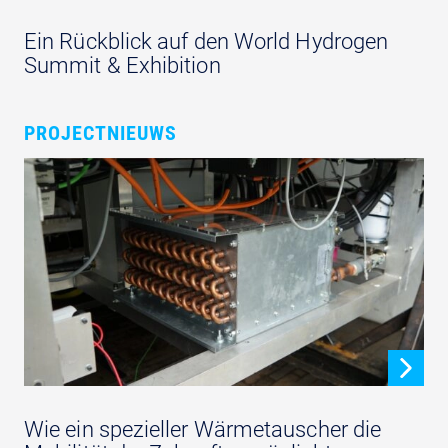
Ein Rückblick auf den World Hydrogen
Summit & Exhibition
PROJECTNIEUWS
Wie ein spezieller Wärmetauscher die