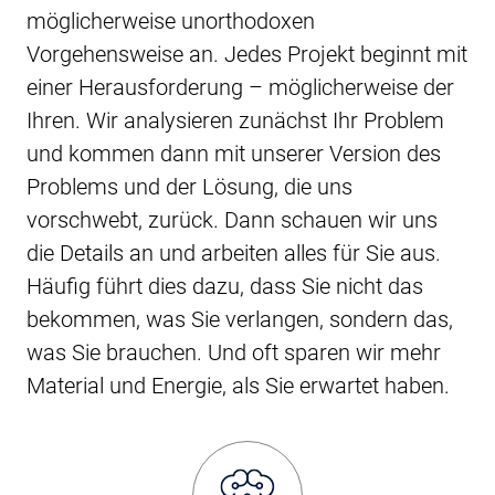
möglicherweise unorthodoxen
Vorgehensweise an. Jedes Projekt beginnt mit
einer Herausforderung – möglicherweise der
Ihren. Wir analysieren zunächst Ihr Problem
und kommen dann mit unserer Version des
Problems und der Lösung, die uns
vorschwebt, zurück. Dann schauen wir uns
die Details an und arbeiten alles für Sie aus.
Häufig führt dies dazu, dass Sie nicht das
bekommen, was Sie verlangen, sondern das,
was Sie brauchen. Und oft sparen wir mehr
Material und Energie, als Sie erwartet haben.