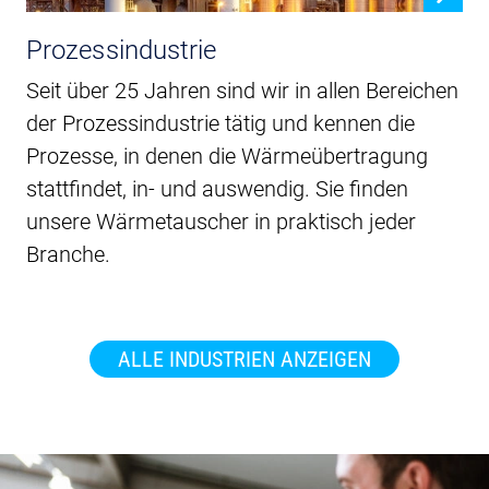
Prozessindustrie
Seit über 25 Jahren sind wir in allen Bereichen
der Prozessindustrie tätig und kennen die
Prozesse, in denen die Wärmeübertragung
stattfindet, in- und auswendig. Sie finden
unsere Wärmetauscher in praktisch jeder
Branche.
ALLE INDUSTRIEN ANZEIGEN