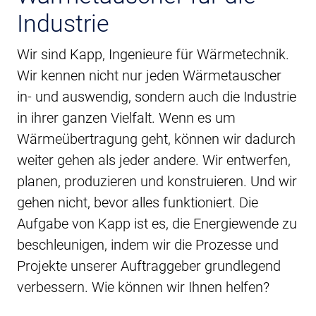
Industrie
Wir sind Kapp, Ingenieure für Wärmetechnik.
Wir kennen nicht nur jeden Wärmetauscher
in- und auswendig, sondern auch die Industrie
in ihrer ganzen Vielfalt. Wenn es um
Wärmeübertragung geht, können wir dadurch
weiter gehen als jeder andere. Wir entwerfen,
planen, produzieren und konstruieren. Und wir
gehen nicht, bevor alles funktioniert. Die
Aufgabe von Kapp ist es, die Energiewende zu
beschleunigen, indem wir die Prozesse und
Projekte unserer Auftraggeber grundlegend
verbessern. Wie können wir Ihnen helfen?