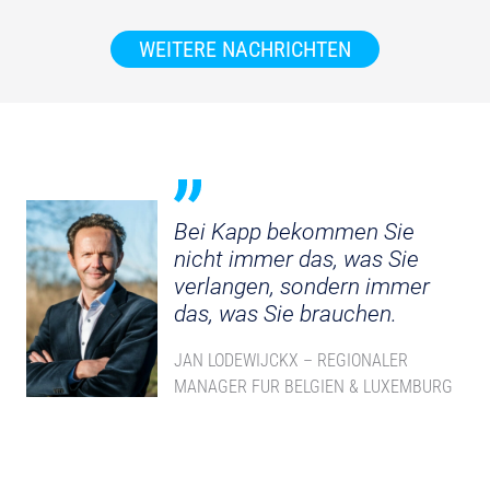
WEITERE NACHRICHTEN
Bei Kapp bekommen Sie
nicht immer das, was Sie
verlangen, sondern immer
das, was Sie brauchen.
JAN LODEWIJCKX – REGIONALER
MANAGER FUR BELGIEN & LUXEMBURG