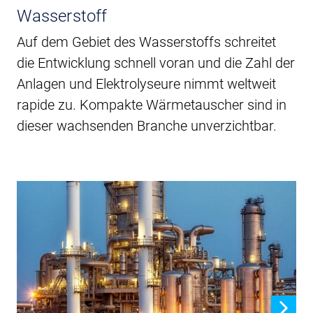
Wasserstoff
Auf dem Gebiet des Wasserstoffs schreitet
die Entwicklung schnell voran und die Zahl der
Anlagen und Elektrolyseure nimmt weltweit
rapide zu. Kompakte Wärmetauscher sind in
dieser wachsenden Branche unverzichtbar.