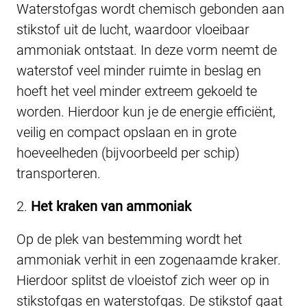
Waterstofgas wordt chemisch gebonden aan
stikstof uit de lucht, waardoor vloeibaar
ammoniak ontstaat. In deze vorm neemt de
waterstof veel minder ruimte in beslag en
hoeft het veel minder extreem gekoeld te
worden. Hierdoor kun je de energie efficiënt,
veilig en compact opslaan en in grote
hoeveelheden (bijvoorbeeld per schip)
transporteren.
2.
Het kraken van ammoniak
Op de plek van bestemming wordt het
ammoniak verhit in een zogenaamde kraker.
Hierdoor splitst de vloeistof zich weer op in
stikstofgas en waterstofgas. De stikstof gaat