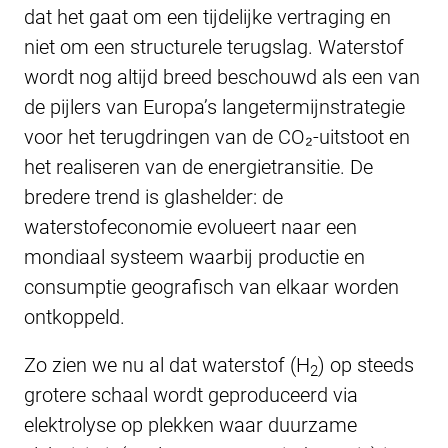
dat het gaat om een tijdelijke vertraging en
niet om een structurele terugslag. Waterstof
wordt nog altijd breed beschouwd als een van
de pijlers van Europa’s langetermijnstrategie
voor het terugdringen van de CO₂-uitstoot en
het realiseren van de energietransitie. De
bredere trend is glashelder: de
waterstofeconomie evolueert naar een
mondiaal systeem waarbij productie en
consumptie geografisch van elkaar worden
ontkoppeld.
Zo zien we nu al dat waterstof (H
) op steeds
2
grotere schaal wordt geproduceerd via
elektrolyse op plekken waar duurzame