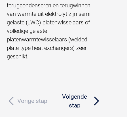
terugcondenseren en terugwinnen
van warmte uit elektrolyt zijn semi-
gelaste (LWC) platenwisselaars of
volledige gelaste
platenwarmtewisselaars (welded
plate type heat exchangers) zeer
geschikt.
Volgende
Vorige stap
stap