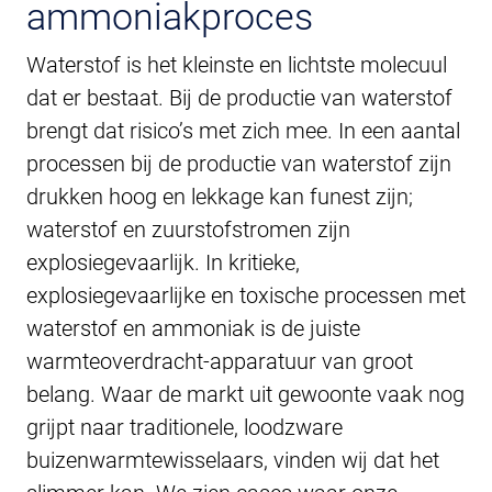
ammoniakproces
Waterstof is het kleinste en lichtste molecuul
dat er bestaat. Bij de productie van waterstof
brengt dat risico’s met zich mee. In een aantal
processen bij de productie van waterstof zijn
drukken hoog en lekkage kan funest zijn;
waterstof en zuurstofstromen zijn
explosiegevaarlijk. In kritieke,
explosiegevaarlijke en toxische processen met
waterstof en ammoniak is de juiste
warmteoverdracht-apparatuur van groot
belang. Waar de markt uit gewoonte vaak nog
grijpt naar traditionele, loodzware
buizenwarmtewisselaars, vinden wij dat het