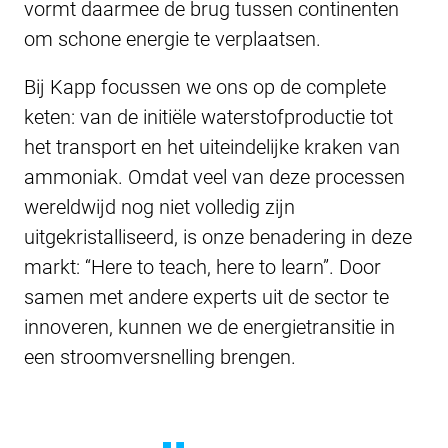
vormt daarmee de brug tussen continenten
om schone energie te verplaatsen.
Bij Kapp focussen we ons op de complete
keten: van de initiële waterstofproductie tot
het transport en het uiteindelijke kraken van
ammoniak. Omdat veel van deze processen
wereldwijd nog niet volledig zijn
uitgekristalliseerd, is onze benadering in deze
markt: “Here to teach, here to learn”. Door
samen met andere experts uit de sector te
innoveren, kunnen we de energietransitie in
een stroomversnelling brengen.