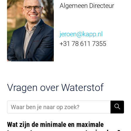
Algemeen Directeur
jeroen@kapp.nl
+31 78 611 7355
Vragen over Waterstof
Wat zijn de minimale en maximale