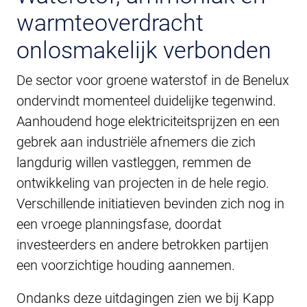
warmteoverdracht
onlosmakelijk verbonden
De sector voor groene waterstof in de Benelux
ondervindt momenteel duidelijke tegenwind.
Aanhoudend hoge elektriciteitsprijzen en een
gebrek aan industriële afnemers die zich
langdurig willen vastleggen, remmen de
ontwikkeling van projecten in de hele regio.
Verschillende initiatieven bevinden zich nog in
een vroege planningsfase, doordat
investeerders en andere betrokken partijen
een voorzichtige houding aannemen.
Ondanks deze uitdagingen zien we bij Kapp