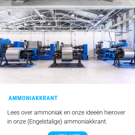
AMMONIAKKRANT
Lees over ammoniak en onze ideeën hierover
in onze (Engelstalige) ammoniakkrant.