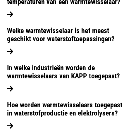
temperaturen van een warmtewisselaar?
Lees verder
Welke warmtewisselaar is het meest
geschikt voor waterstoftoepassingen?
Lees verder
In welke industrieën worden de
warmtewisselaars van KAPP toegepast?
Lees verder
Hoe worden warmtewisselaars toegepast
in waterstofproductie en elektrolysers?
Lees verder