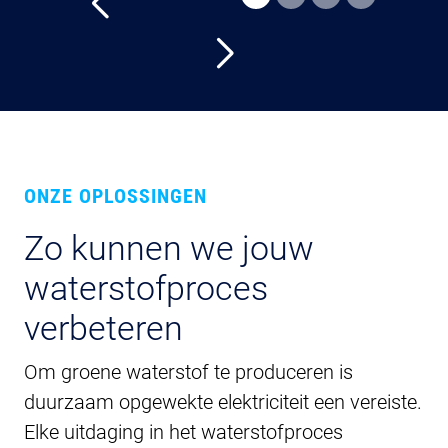
ONZE OPLOSSINGEN
Zo kunnen we jouw
waterstofproces
verbeteren
Om groene waterstof te produceren is
duurzaam opgewekte elektriciteit een vereiste.
Elke uitdaging in het waterstofproces