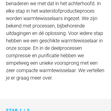
benaderen we met dat in het achterhoofd. In
elke stap in het waterstofproductieproces
worden warmtewisselaars ingezet. We zijn
bekend met processen, bijbehorende
uitdagingen en dé oplossing. Voor iedere stap
hebben we een geschikte warmtewisselaar in
onze scope. En in de deelprocessen
compressie
en
purificatie
hebben we
simpelweg een unieke voorsprong met een
zeer compacte warmtewisselaar. We vertellen
je er graag meer over.
STAP
1 / 5