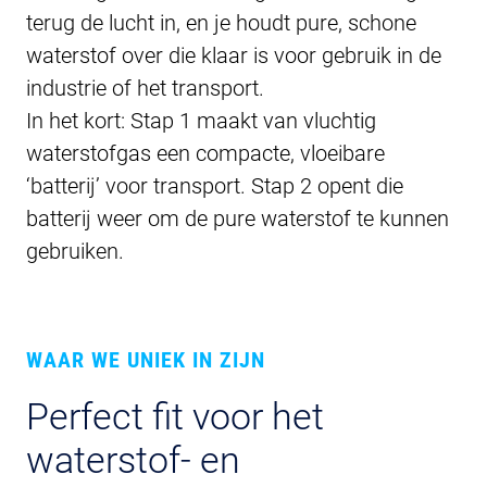
terug de lucht in, en je houdt pure, schone
waterstof over die klaar is voor gebruik in de
industrie of het transport.
In het kort: Stap 1 maakt van vluchtig
waterstofgas een compacte, vloeibare
‘batterij’ voor transport. Stap 2 opent die
batterij weer om de pure waterstof te kunnen
gebruiken.
WAAR WE UNIEK IN ZIJN
Perfect fit voor het
waterstof- en