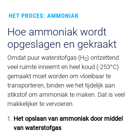
HET PROCES: AMMONIAK
Hoe ammoniak wordt
opgeslagen en gekraakt
Omdat puur waterstofgas (H
) ontzettend
2
veel ruimte inneemt en heel koud (-253°C)
gemaakt moet worden om vloeibaar te
transporteren, binden we het tijdelijk aan
stikstof om ammoniak te maken. Dat is veel
makkelijker te vervoeren.
Het opslaan van ammoniak door middel
van waterstofgas