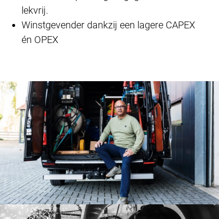
lekvrij.
Winstgevender dankzij een lagere CAPEX
én OPEX