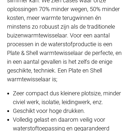
slimmer kan. We zien cases waar onze
oplossingen 70% minder wegen, 50% minder
kosten, meer warmte terugwinnen én
minstens zo robuust zijn als de traditionele
buizenwarmtewisselaar. Voor een aantal
processen in de waterstofproductie is een
Plate & Shell warmtewisselaar de perfecte, en
in een aantal gevallen is het zelfs de enige
geschikte, techniek. Een Plate en Shell
warmtewisselaar is;
Zeer compact dus kleinere plotsize, minder
civiel werk, isolatie, leidingwerk, enz.
Geschikt voor hoge drukken.
Volledig gelast en daarom veilig voor
waterstoftoepassing en gegarandeerd