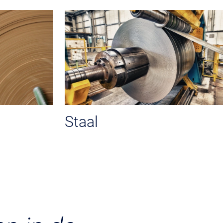
Staal