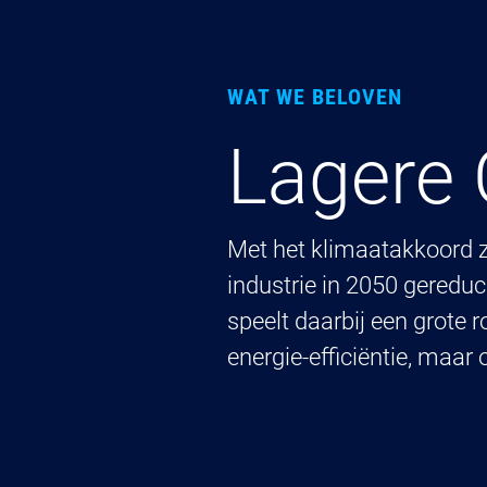
WAT WE BELOVEN
Lagere
Met het klimaatakkoord z
industrie in 2050 gereduc
speelt daarbij een grote 
energie-efficiëntie, maar