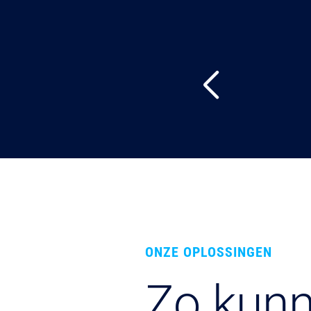
ONZE OPLOSSINGEN
Zo kunn