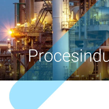
Procesindu