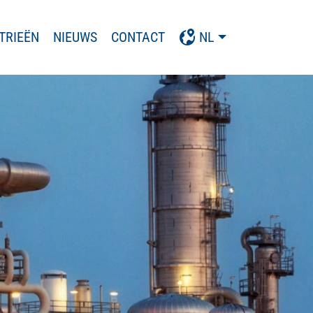
TRIEËN
NIEUWS
CONTACT
NL