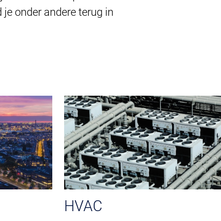
je onder andere terug in
HVAC