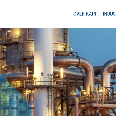
OVER KAPP
INDUS