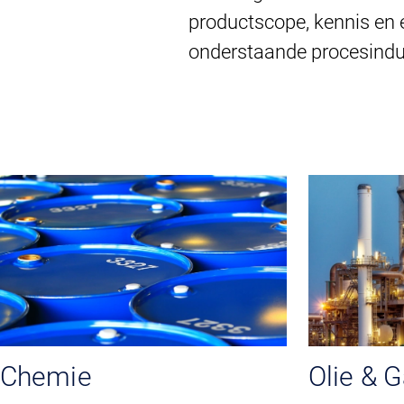
productscope, kennis en 
onderstaande procesindu
Chemie
Olie & 