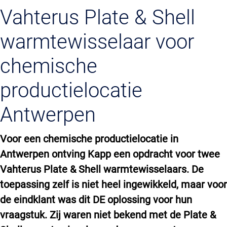
Vahterus Plate & Shell
warmtewisselaar voor
chemische
productielocatie
Antwerpen
Voor een chemische productielocatie in
Antwerpen ontving Kapp een opdracht voor twee
Vahterus Plate & Shell warmtewisselaars. De
toepassing zelf is niet heel ingewikkeld, maar voor
de eindklant was dit DE oplossing voor hun
vraagstuk. Zij waren niet bekend met de Plate &