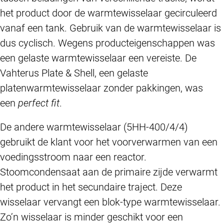
het product door de warmtewisselaar gecirculeerd
vanaf een tank. Gebruik van de warmtewisselaar is
dus cyclisch. Wegens producteigenschappen was
een gelaste warmtewisselaar een vereiste. De
Vahterus Plate & Shell, een gelaste
platenwarmtewisselaar zonder pakkingen, was
een
perfect fit
.
De andere warmtewisselaar (5HH-400/4/4)
gebruikt de klant voor het voorverwarmen van een
voedingsstroom naar een reactor.
Stoomcondensaat aan de primaire zijde verwarmt
het product in het secundaire traject. Deze
wisselaar vervangt een blok-type warmtewisselaar.
Zo’n wisselaar is minder geschikt voor een