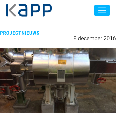
PROJECTNIEUWS
8 december 2016