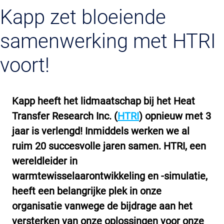
Kapp zet bloeiende
samenwerking met HTRI
voort!
Kapp heeft het lidmaatschap bij het Heat
Transfer Research Inc. (
HTRI
) opnieuw met 3
jaar is verlengd! Inmiddels werken we al
ruim 20 succesvolle jaren samen. HTRI, een
wereldleider in
warmtewisselaarontwikkeling en -simulatie,
heeft een belangrijke plek in onze
organisatie vanwege de bijdrage aan het
versterken van onze oplossingen voor onze