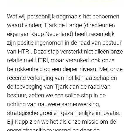
Wat wij persoonlijk nogmaals het benoemen
waard vinden; Tjark de Lange (directeur en
eigenaar Kapp Nederland) heeft recentelijk
zijn positie ingenomen in de raad van bestuur
van HTRI. Deze stap versterkt niet alleen onze
relatie met HTRI, maar verankert ook onze
betrokkenheid op een dieper niveau. Met onze
recente verlenging van het lidmaatschap en
de toevoeging van Tjark aan de raad van
bestuur, zetten we een solide stap in de
richting van nauwere samenwerking,
strategische groei en gezamenlijke innovatie.
Bij Kapp zien we het als onze missie om de
energietransitie te versnellen door de