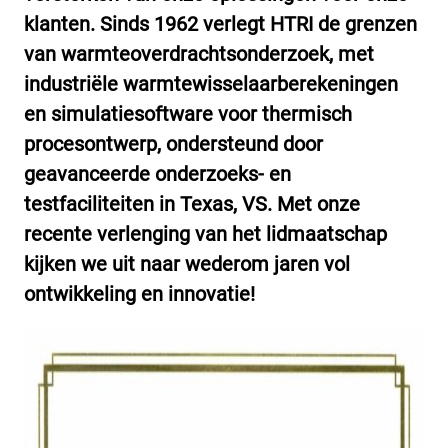
klanten. Sinds 1962 verlegt HTRI de grenzen
van warmteoverdrachtsonderzoek, met
industriële warmtewisselaarberekeningen
en simulatiesoftware voor thermisch
procesontwerp, ondersteund door
geavanceerde onderzoeks- en
testfaciliteiten in Texas, VS. Met onze
recente verlenging van het lidmaatschap
kijken we uit naar wederom jaren vol
ontwikkeling en innovatie!