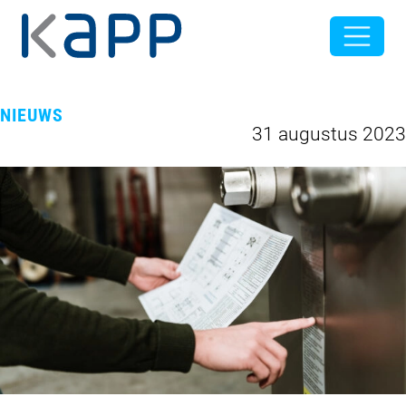
NIEUWS
31 augustus 2023