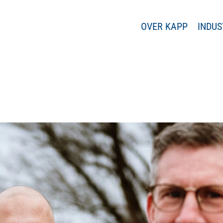
OVER KAPP
INDUS