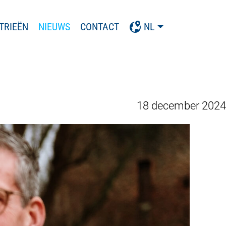
TRIEËN
NIEUWS
CONTACT
NL
18 december 2024