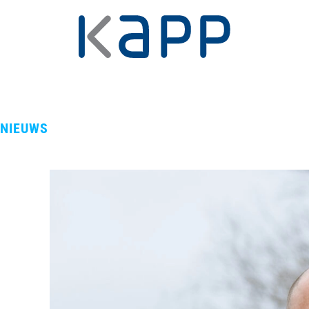
NIEUWS