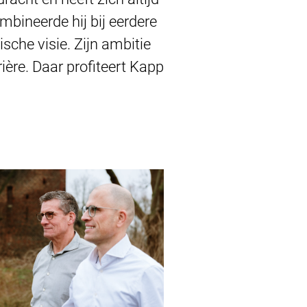
mbineerde hij bij eerdere
sche visie. Zijn ambitie
ière. Daar profiteert Kapp