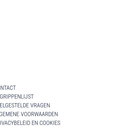
NTACT
GRIPPENLIJST
ELGESTELDE VRAGEN
GEMENE VOORWAARDEN
IVACYBELEID EN COOKIES