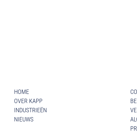
HOME
CO
OVER KAPP
BE
INDUSTRIEËN
VE
NIEUWS
AL
PR