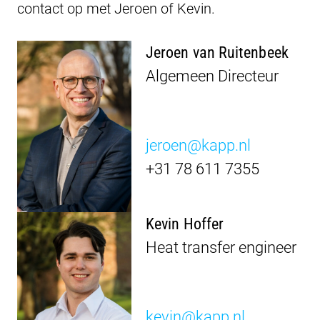
contact op met Jeroen of Kevin.
Jeroen van Ruitenbeek
Algemeen Directeur
jeroen@kapp.nl
+31 78 611 7355
Kevin Hoffer
Heat transfer engineer
kevin@kapp.nl