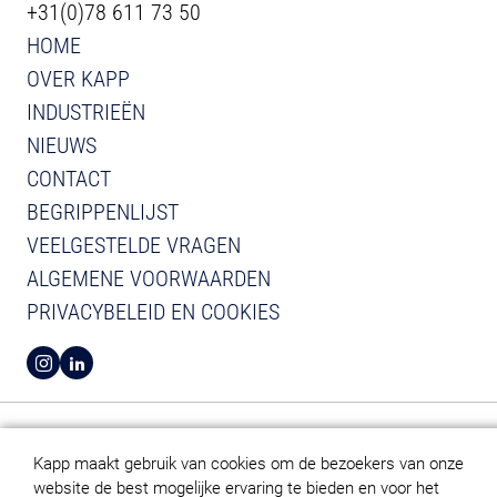
+31(0)78 611 73 50
HOME
OVER KAPP
INDUSTRIEËN
NIEUWS
CONTACT
BEGRIPPENLIJST
VEELGESTELDE VRAGEN
ALGEMENE VOORWAARDEN
PRIVACYBELEID EN COOKIES
BEKIJK INSTAGRAM VAN KAPP
BEKIJK LINKEDIN VAN KAPP
Kapp maakt gebruik van cookies om de bezoekers van onze
website de best mogelijke ervaring te bieden en voor het