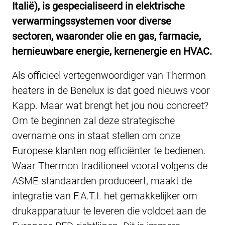
Italië), is gespecialiseerd in elektrische
verwarmingssystemen voor diverse
sectoren, waaronder olie en gas, farmacie,
hernieuwbare energie, kernenergie en HVAC.
Als officieel vertegenwoordiger van Thermon
heaters in de Benelux is dat goed nieuws voor
Kapp. Maar wat brengt het jou nou concreet?
Om te beginnen zal deze strategische
overname ons in staat stellen om onze
Europese klanten nog efficiënter te bedienen.
Waar Thermon traditioneel vooral volgens de
ASME-standaarden produceert, maakt de
integratie van F.A.T.I. het gemakkelijker om
drukapparatuur te leveren die voldoet aan de