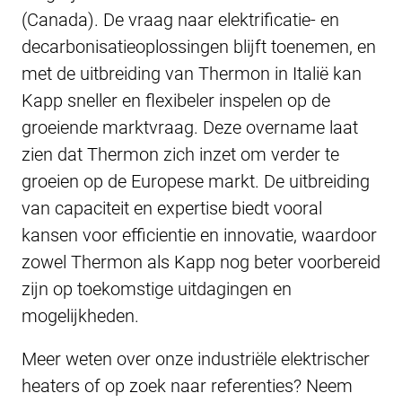
(Canada). De vraag naar elektrificatie- en
decarbonisatieoplossingen blijft toenemen, en
met de uitbreiding van Thermon in Italië kan
Kapp sneller en flexibeler inspelen op de
groeiende marktvraag. Deze overname laat
zien dat Thermon zich inzet om verder te
groeien op de Europese markt. De uitbreiding
van capaciteit en expertise biedt vooral
kansen voor efficientie en innovatie, waardoor
zowel Thermon als Kapp nog beter voorbereid
zijn op toekomstige uitdagingen en
mogelijkheden.
Meer weten over onze industriële elektrischer
heaters of op zoek naar referenties? Neem