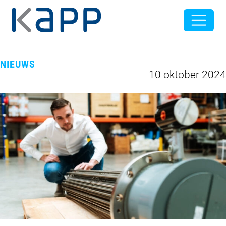
NIEUWS
10 oktober 2024