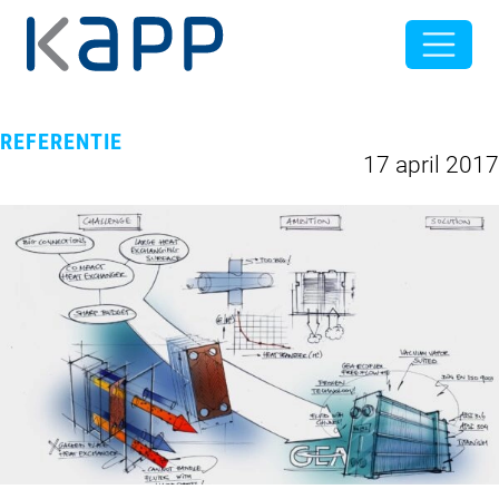
REFERENTIE
17 april 2017