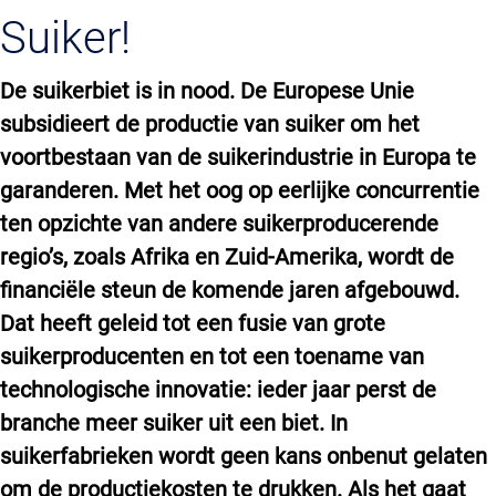
Suiker!
De
suikerbiet is in nood. De Europese Unie
subsidieert de productie van suiker om het
voortbestaan van de suikerindustrie in Europa te
garanderen. Met het oog op eerlijke concurrentie
ten opzichte van andere suikerproducerende
regio’s, zoals Afrika en Zuid-Amerika, wordt de
financiële steun de komende jaren afgebouwd.
Dat heeft geleid tot een fusie van grote
suikerproducenten en tot een toename van
technologische innovatie: ieder jaar perst de
branche meer suiker uit een biet. In
suikerfabrieken wordt geen kans onbenut gelaten
om de productiekosten te drukken. Als het gaat