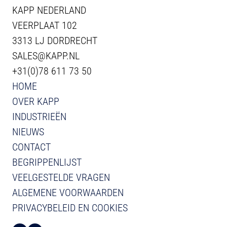
KAPP NEDERLAND
VEERPLAAT 102
3313 LJ DORDRECHT
SALES@KAPP.NL
+31(0)78 611 73 50
HOME
OVER KAPP
INDUSTRIEËN
NIEUWS
CONTACT
BEGRIPPENLIJST
VEELGESTELDE VRAGEN
ALGEMENE VOORWAARDEN
PRIVACYBELEID EN COOKIES