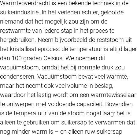
Warmteoverdracht is een bekende techniek in de
suikerindustrie. In het verleden echter, geloofde
niemand dat het mogelijk zou zijn om de
restwarmte van iedere stap in het proces te
hergebruiken. Neem bijvoorbeeld de reststoom uit
het kristallisatieproces: de temperatuur is altijd lager
dan 100 graden Celsius. We noemen dit
vacuümstoom, omdat het bij normale druk zou
condenseren. Vacuümstoom bevat veel warmte,
maar het neemt ook veel volume in beslag,
waardoor het lastig wordt om een warmtewisselaar
te ontwerpen met voldoende capaciteit. Bovendien
is de temperatuur van de stoom nogal laag: het is
alleen te gebruiken om suikersap te verwarmen dat
nog minder warm is – en alleen ruw suikersap