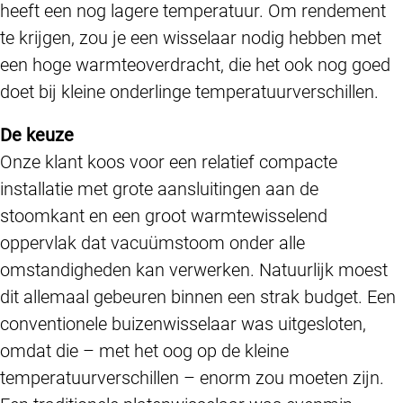
heeft een nog lagere temperatuur. Om rendement
te krijgen, zou je een wisselaar nodig hebben met
een hoge warmteoverdracht, die het ook nog goed
doet bij kleine onderlinge temperatuurverschillen.
De keuze
Onze klant koos voor een relatief compacte
installatie met grote aansluitingen aan de
stoomkant en een groot warmtewisselend
oppervlak dat vacuümstoom onder alle
omstandigheden kan verwerken. Natuurlijk moest
dit allemaal gebeuren binnen een strak budget. Een
conventionele buizenwisselaar was uitgesloten,
omdat die – met het oog op de kleine
temperatuurverschillen – enorm zou moeten zijn.