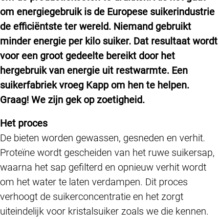
om energiegebruik is de Europese suikerindustrie
de efficiëntste ter wereld. Niemand gebruikt
minder energie per kilo suiker. Dat resultaat wordt
voor een groot gedeelte bereikt door het
hergebruik van energie uit restwarmte. Een
suikerfabriek vroeg Kapp om hen te helpen.
Graag! We zijn gek op zoetigheid.
Het proces
De bieten worden gewassen, gesneden en verhit.
Proteïne wordt gescheiden van het ruwe suikersap,
waarna het sap gefilterd en opnieuw verhit wordt
om het water te laten verdampen. Dit proces
verhoogt de suikerconcentratie en het zorgt
uiteindelijk voor kristalsuiker zoals we die kennen.