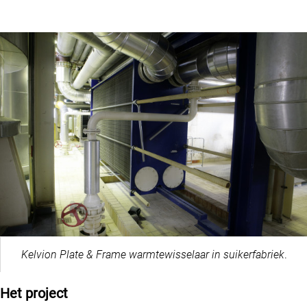
Kelvion Plate & Frame warmtewisselaar in suikerfabriek
.
Het project