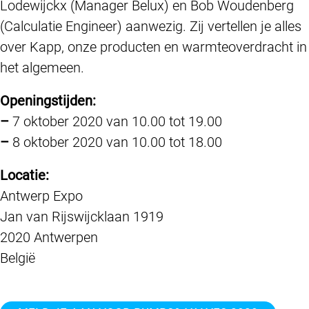
Lodewijckx (Manager Belux) en Bob Woudenberg
(Calculatie Engineer) aanwezig. Zij vertellen je alles
over Kapp, onze producten en warmteoverdracht in
het algemeen.
Openingstijden:
–
7 oktober 2020 van 10.00 tot 19.00
–
8 oktober 2020 van 10.00 tot 18.00
Locatie:
Antwerp Expo
Jan van Rijswijcklaan 1919
2020 Antwerpen
België