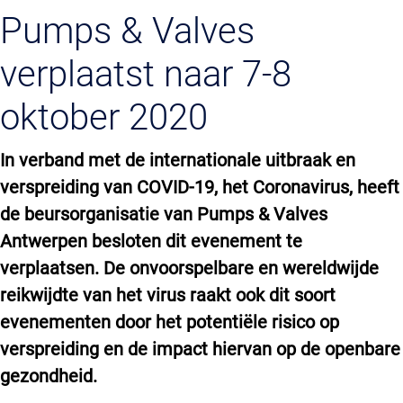
Pumps & Valves
verplaatst naar 7-8
oktober 2020
In verband met de internationale uitbraak en
verspreiding van COVID-19, het Coronavirus, heeft
de beursorganisatie van Pumps & Valves
Antwerpen besloten dit evenement te
verplaatsen. De onvoorspelbare en wereldwijde
reikwijdte van het virus raakt ook dit soort
evenementen door het potentiële risico op
verspreiding en de impact hiervan op de openbare
gezondheid.