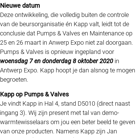
Nieuwe datum
Deze ontwikkeling, die volledig buiten de controle
van de beursorganisatie én Kapp valt, leidt tot de
conclusie dat Pumps & Valves en Maintenance op
25 en 26 maart in Anwerp Expo niet zal doorgaan.
Pumps & Valves is opnieuw ingepland voor
woensdag 7 en donderdag 8 oktober 2020
in
Antwerp Expo. Kapp hoopt je dan alsnog te mogen
begroeten.
Kapp op Pumps & Valves
Je vindt Kapp in Hal 4, stand D5010 (direct naast
ingang 3). Wij zijn present met tal van demo-
warmtewisselaars om jou een beter beeld te geven
van onze producten. Namens Kapp zijn Jan