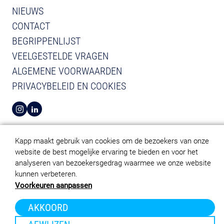
NIEUWS
CONTACT
BEGRIPPENLIJST
VEELGESTELDE VRAGEN
ALGEMENE VOORWAARDEN
PRIVACYBELEID EN COOKIES
BEKIJK INSTAGRAM VAN KAPP
BEKIJK LINKEDIN VAN KAPP
Kapp maakt gebruik van cookies om de bezoekers van onze
website de best mogelijke ervaring te bieden en voor het
analyseren van bezoekersgedrag waarmee we onze website
kunnen verbeteren.
Voorkeuren aanpassen
AKKOORD