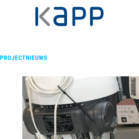
PROJECTNIEUWS