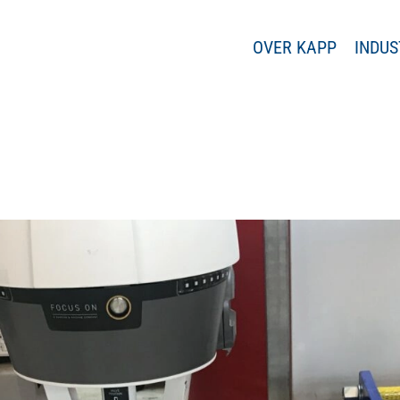
OVER KAPP
INDUS