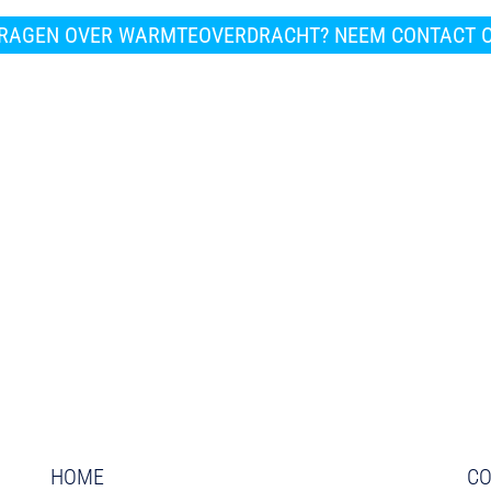
RAGEN OVER WARMTEOVERDRACHT? NEEM CONTACT 
HOME
CO