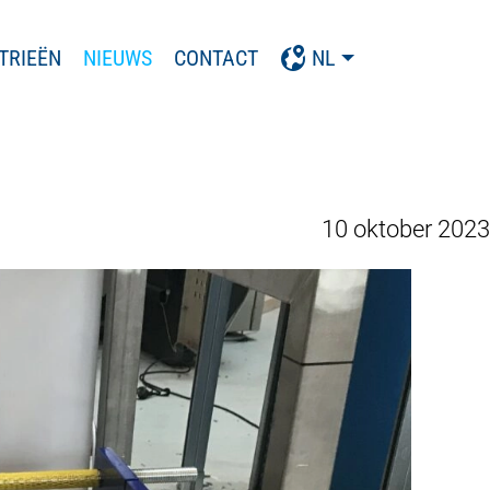
TRIEËN
NIEUWS
CONTACT
NL
10 oktober 2023