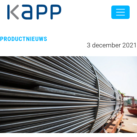
PRODUCTNIEUWS
3 december 2021