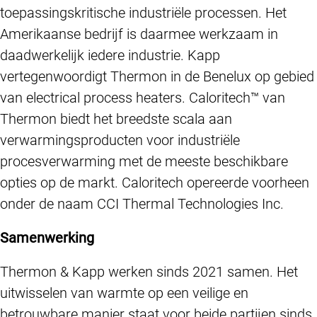
toepassingskritische industriële processen. Het
Amerikaanse bedrijf is daarmee werkzaam in
daadwerkelijk iedere industrie. Kapp
vertegenwoordigt Thermon in de Benelux op gebied
van electrical process heaters. Caloritech™ van
Thermon biedt het breedste scala aan
verwarmingsproducten voor industriële
procesverwarming met de meeste beschikbare
opties op de markt. Caloritech opereerde voorheen
onder de naam CCI Thermal Technologies Inc.
Samenwerking
Thermon & Kapp werken sinds 2021 samen. Het
uitwisselen van warmte op een veilige en
betrouwbare manier staat voor beide partijen sinds