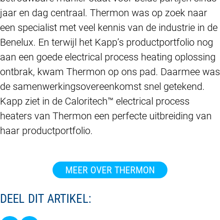
jaar en dag centraal. Thermon was op zoek naar
een specialist met veel kennis van de industrie in de
Benelux. En terwijl het Kapp’s productportfolio nog
aan een goede electrical process heating oplossing
ontbrak, kwam Thermon op ons pad. Daarmee was
de samenwerkingsovereenkomst snel getekend.
Kapp ziet in de Caloritech™ electrical process
heaters van Thermon een perfecte uitbreiding van
haar productportfolio.
MEER OVER THERMON
DEEL DIT ARTIKEL: