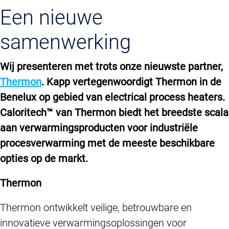
Een nieuwe
samenwerking
Wij presenteren met trots onze nieuwste partner,
Thermon
. Kapp vertegenwoordigt Thermon in de
Benelux op gebied van electrical process heaters.
Caloritech™ van Thermon biedt het breedste scala
aan verwarmingsproducten voor industriële
procesverwarming met de meeste beschikbare
opties op de markt.
Thermon
Thermon ontwikkelt veilige, betrouwbare en
innovatieve verwarmingsoplossingen voor