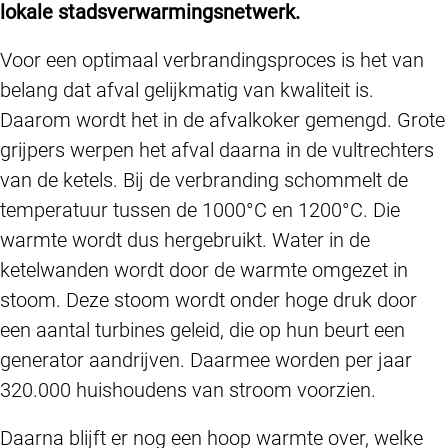
lokale stadsverwarmingsnetwerk.
Voor een optimaal verbrandingsproces is het van
belang dat afval gelijkmatig van kwaliteit is.
Daarom wordt het in de afvalkoker gemengd. Grote
grijpers werpen het afval daarna in de vultrechters
van de ketels. Bij de verbranding schommelt de
temperatuur tussen de 1000°C en 1200°C. Die
warmte wordt dus hergebruikt. Water in de
ketelwanden wordt door de warmte omgezet in
stoom. Deze stoom wordt onder hoge druk door
een aantal turbines geleid, die op hun beurt een
generator aandrijven. Daarmee worden per jaar
320.000 huishoudens van stroom voorzien.
Daarna blijft er nog een hoop warmte over, welke