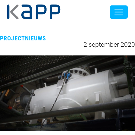
PROJECTNIEUWS
2 september 2020