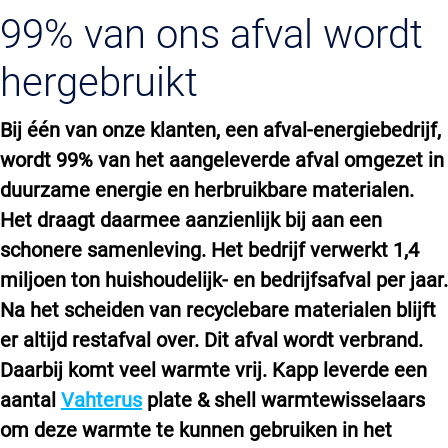
99% van ons afval wordt
hergebruikt
Bij één van onze klanten, een afval-energiebedrijf,
wordt 99% van het aangeleverde afval omgezet in
duurzame energie en herbruikbare materialen.
Het draagt daarmee aanzienlijk bij aan een
schonere samenleving. Het bedrijf verwerkt 1,4
miljoen ton huishoudelijk- en bedrijfsafval per jaar.
Na het scheiden van recyclebare materialen blijft
er altijd restafval over. Dit afval wordt verbrand.
Daarbij komt veel warmte vrij. Kapp leverde een
aantal
Vahterus
plate & shell warmtewisselaars
om deze warmte te kunnen gebruiken in het