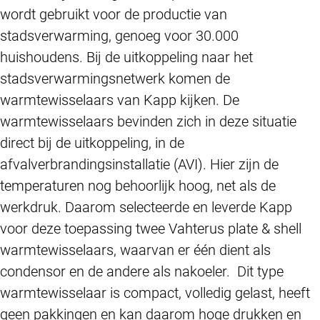
wordt gebruikt voor de productie van
stadsverwarming, genoeg voor 30.000
huishoudens. Bij de uitkoppeling naar het
stadsverwarmingsnetwerk komen de
warmtewisselaars van Kapp kijken. De
warmtewisselaars bevinden zich in deze situatie
direct bij de uitkoppeling, in de
afvalverbrandingsinstallatie (AVI). Hier zijn de
temperaturen nog behoorlijk hoog, net als de
werkdruk. Daarom selecteerde en leverde Kapp
voor deze toepassing twee Vahterus plate & shell
warmtewisselaars, waarvan er één dient als
condensor en de andere als nakoeler. Dit type
warmtewisselaar is compact, volledig gelast, heeft
geen pakkingen en kan daarom hoge drukken en