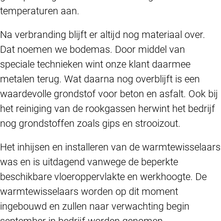
temperaturen aan.
Na verbranding blijft er altijd nog materiaal over.
Dat noemen we bodemas. Door middel van
speciale technieken wint onze klant daarmee
metalen terug. Wat daarna nog overblijft is een
waardevolle grondstof voor beton en asfalt. Ook bij
het reiniging van de rookgassen herwint het bedrijf
nog grondstoffen zoals gips en strooizout.
Het inhijsen en installeren van de warmtewisselaars
was en is uitdagend vanwege de beperkte
beschikbare vloeroppervlakte en werkhoogte. De
warmtewisselaars worden op dit moment
ingebouwd en zullen naar verwachting begin
september in bedrijf worden genomen.