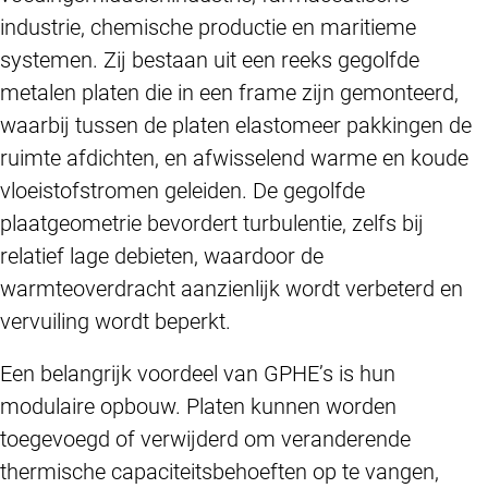
industrie, chemische productie en maritieme
systemen. Zij bestaan uit een reeks gegolfde
metalen platen die in een frame zijn gemonteerd,
waarbij tussen de platen elastomeer pakkingen de
ruimte afdichten, en afwisselend warme en koude
vloeistofstromen geleiden. De gegolfde
plaatgeometrie bevordert turbulentie, zelfs bij
relatief lage debieten, waardoor de
warmteoverdracht aanzienlijk wordt verbeterd en
vervuiling wordt beperkt.
Een belangrijk voordeel van GPHE’s is hun
modulaire opbouw. Platen kunnen worden
toegevoegd of verwijderd om veranderende
thermische capaciteitsbehoeften op te vangen,