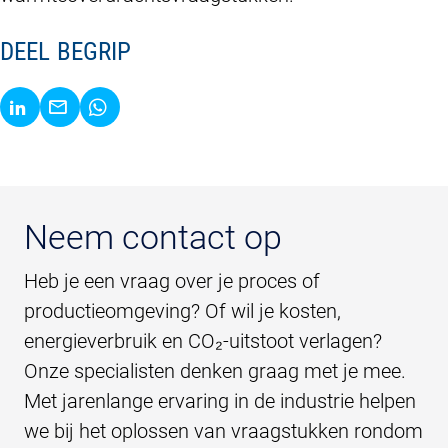
DEEL BEGRIP
Neem contact op
Heb je een vraag over je proces of
productieomgeving? Of wil je kosten,
energieverbruik en CO₂-uitstoot verlagen?
Onze specialisten denken graag met je mee.
Met jarenlange ervaring in de industrie helpen
we bij het oplossen van vraagstukken rondom