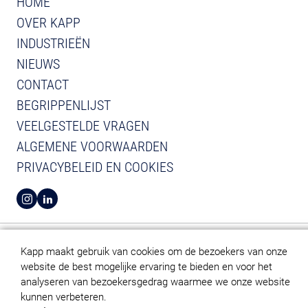
HOME
OVER KAPP
INDUSTRIEËN
NIEUWS
CONTACT
BEGRIPPENLIJST
VEELGESTELDE VRAGEN
ALGEMENE VOORWAARDEN
PRIVACYBELEID EN COOKIES
BEKIJK INSTAGRAM VAN KAPP
BEKIJK LINKEDIN VAN KAPP
Kapp maakt gebruik van cookies om de bezoekers van onze
website de best mogelijke ervaring te bieden en voor het
analyseren van bezoekersgedrag waarmee we onze website
kunnen verbeteren.