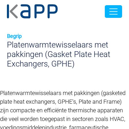
Begrip
Platenwarmtewisselaars met
pakkingen (Gasket Plate Heat
Exchangers, GPHE)
Platenwarmtewisselaars met pakkingen (gasketed
plate heat exchangers, GPHE’s, Plate and Frame)
zijn compacte en efficiënte thermische apparaten
die veel worden toegepast in sectoren zoals HVAC,
voedingsmiddelenindustrie, farmaceutische