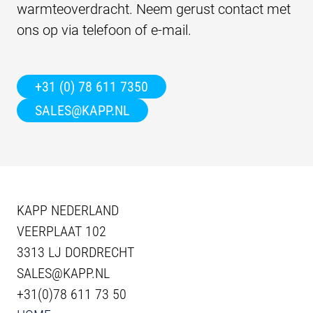
warmteoverdracht. Neem gerust contact met
ons op via telefoon of e-mail.
+31 (0) 78 611 7350
SALES@KAPP.NL
KAPP NEDERLAND
VEERPLAAT 102
3313 LJ DORDRECHT
SALES@KAPP.NL
+31(0)78 611 73 50