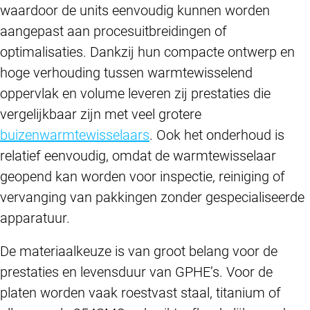
waardoor de units eenvoudig kunnen worden
aangepast aan procesuitbreidingen of
optimalisaties. Dankzij hun compacte ontwerp en
hoge verhouding tussen warmtewisselend
oppervlak en volume leveren zij prestaties die
vergelijkbaar zijn met veel grotere
buizenwarmtewisselaars
. Ook het onderhoud is
relatief eenvoudig, omdat de warmtewisselaar
geopend kan worden voor inspectie, reiniging of
vervanging van pakkingen zonder gespecialiseerde
apparatuur.
De materiaalkeuze is van groot belang voor de
prestaties en levensduur van GPHE’s. Voor de
platen worden vaak roestvast staal, titanium of