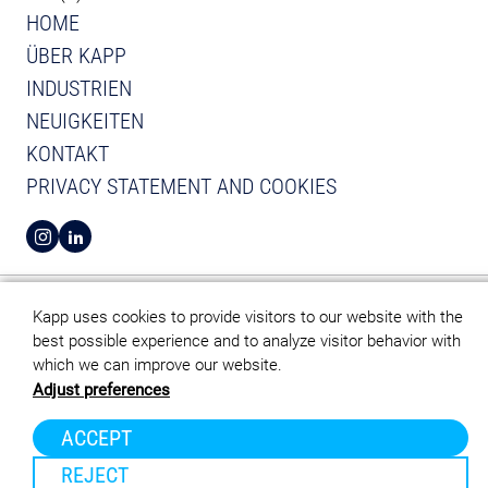
HOME
ÜBER KAPP
INDUSTRIEN
NEUIGKEITEN
KONTAKT
PRIVACY STATEMENT AND COOKIES
VIEW INSTAGRAM FROM KAPP
VIEW LINKEDIN FROM KAPP
Kapp uses cookies to provide visitors to our website with the
best possible experience and to analyze visitor behavior with
which we can improve our website.
Adjust preferences
ACCEPT
REJECT