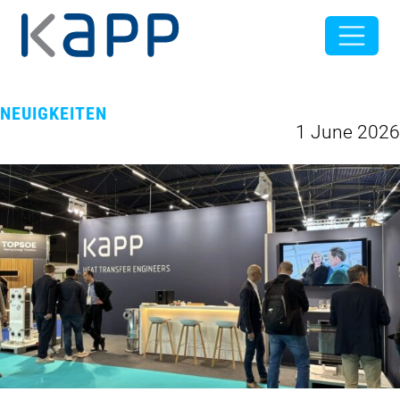
NEUIGKEITEN
1 June 2026