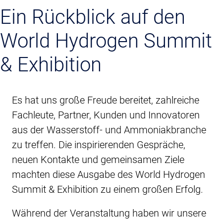
Ein Rückblick auf den
World Hydrogen Summit
& Exhibition
Es hat uns große Freude bereitet, zahlreiche
Fachleute, Partner, Kunden und Innovatoren
aus der Wasserstoff- und Ammoniakbranche
zu treffen. Die inspirierenden Gespräche,
neuen Kontakte und gemeinsamen Ziele
machten diese Ausgabe des World Hydrogen
Summit & Exhibition zu einem großen Erfolg.
Während der Veranstaltung haben wir unsere