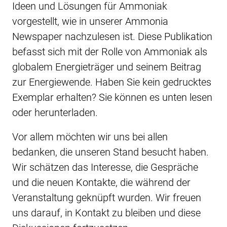
Ideen und Lösungen für Ammoniak
vorgestellt, wie in unserer Ammonia
Newspaper nachzulesen ist. Diese Publikation
befasst sich mit der Rolle von Ammoniak als
globalem Energieträger und seinem Beitrag
zur Energiewende. Haben Sie kein gedrucktes
Exemplar erhalten? Sie können es unten lesen
oder herunterladen.
Vor allem möchten wir uns bei allen
bedanken, die unseren Stand besucht haben.
Wir schätzen das Interesse, die Gespräche
und die neuen Kontakte, die während der
Veranstaltung geknüpft wurden. Wir freuen
uns darauf, in Kontakt zu bleiben und diese