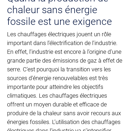
chaleur sans énergie
fossile est une exigence
Les chauffages électriques jouent un rôle
important dans l’électrification de l’industrie.
En effet, l’industrie est encore à l’origine d’une
grande partie des émissions de gaz à effet de
serre. C’est pourquoi la transition vers les
sources d’énergie renouvelables est très
importante pour atteindre les objectifs
climatiques. Les chauffages électriques
offrent un moyen durable et efficace de
produire de la chaleur sans avoir recours aux
énergies fossiles. L’utilisation des chauffages
électriques dans l’industrie va s’intensifier