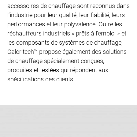
accessoires de chauffage sont reconnus dans
l’industrie pour leur qualité, leur fiabilité, leurs
performances et leur polyvalence. Outre les
réchauffeurs industriels « prêts à l’emploi » et
les composants de systèmes de chauffage,
Caloritech™ propose également des solutions
de chauffage spécialement conçues,
produites et testées qui répondent aux
spécifications des clients.