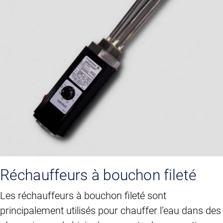
Réchauffeurs à bouchon fileté
Les réchauffeurs à bouchon fileté sont
principalement utilisés pour chauffer l’eau dans des