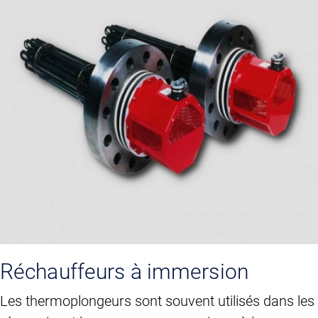
Réchauffeurs à immersion
Les thermoplongeurs sont souvent utilisés dans les