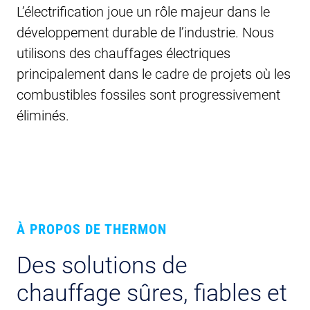
L’électrification joue un rôle majeur dans le
développement durable de l’industrie. Nous
utilisons des chauffages électriques
principalement dans le cadre de projets où les
combustibles fossiles sont progressivement
éliminés.
À PROPOS DE THERMON
Des solutions de
chauffage sûres, fiables et