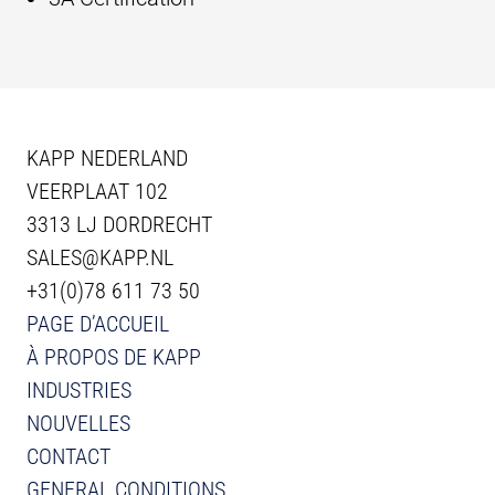
KAPP NEDERLAND
VEERPLAAT 102
3313 LJ DORDRECHT
SALES@KAPP.NL
+31(0)78 611 73 50
PAGE D’ACCUEIL
À PROPOS DE KAPP
INDUSTRIES
NOUVELLES
CONTACT
GENERAL CONDITIONS