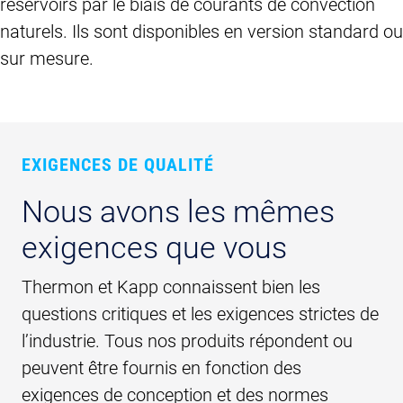
réservoirs par le biais de courants de convection
naturels. Ils sont disponibles en version standard ou
sur mesure.
EXIGENCES DE QUALITÉ
Nous avons les mêmes
exigences que vous
Thermon et Kapp connaissent bien les
questions critiques et les exigences strictes de
l’industrie. Tous nos produits répondent ou
peuvent être fournis en fonction des
exigences de conception et des normes