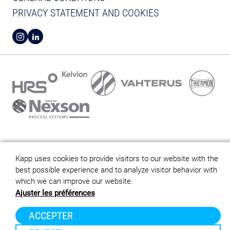
PRIVACY STATEMENT AND COOKIES
VIEW INSTAGRAM FROM KAPP
VIEW LINKEDIN FROM KAPP
Kapp uses cookies to provide visitors to our website with the
best possible experience and to analyze visitor behavior with
which we can improve our website.
Ajuster les préférences
ACCEPTER