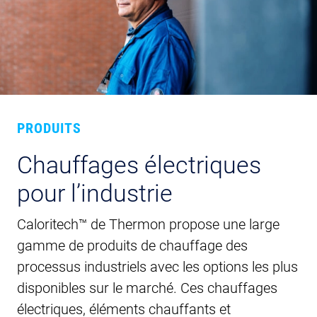
PRODUITS
Chauffages électriques
pour l’industrie
Caloritech™ de Thermon propose une large
gamme de produits de chauffage des
processus industriels avec les options les plus
disponibles sur le marché. Ces chauffages
électriques, éléments chauffants et