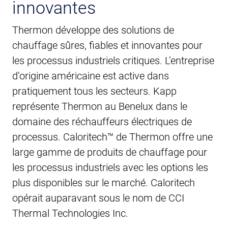
innovantes
Thermon développe des solutions de
chauffage sûres, fiables et innovantes pour
les processus industriels critiques. L’entreprise
d’origine américaine est active dans
pratiquement tous les secteurs. Kapp
représente Thermon au Benelux dans le
domaine des réchauffeurs électriques de
processus. Caloritech™ de Thermon offre une
large gamme de produits de chauffage pour
les processus industriels avec les options les
plus disponibles sur le marché. Caloritech
opérait auparavant sous le nom de CCI
Thermal Technologies Inc.