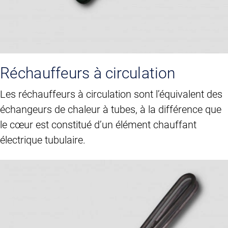
Réchauffeurs à circulation
Les réchauffeurs à circulation sont l’équivalent des
échangeurs de chaleur à tubes, à la différence que
le cœur est constitué d’un élément chauffant
électrique tubulaire.