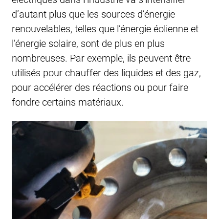
d’autant plus que les sources d’énergie
renouvelables, telles que l’énergie éolienne et
l’énergie solaire, sont de plus en plus
nombreuses. Par exemple, ils peuvent être
utilisés pour chauffer des liquides et des gaz,
pour accélérer des réactions ou pour faire
fondre certains matériaux.