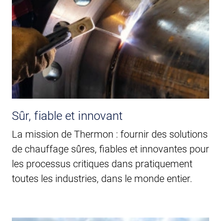
Sûr, fiable et innovant
La mission de Thermon : fournir des solutions
de chauffage sûres, fiables et innovantes pour
les processus critiques dans pratiquement
toutes les industries, dans le monde entier.