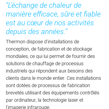
“L’échange de chaleur de
manière efficace, sûre et fiable
est au cœur de nos activités
depuis des années.”
Thermon dispose d’installations de
conception, de fabrication et de stockage
mondiales, ce qui lui permet de fournir des
solutions de chauffage de processus
industriels qui répondent aux besoins des
clients dans le monde entier. Ces installations
sont dotées de processus de fabrication
brevetés utilisant des équipements contrôlés
par ordinateur, la technologie laser et
l’imagerie infrarouge.