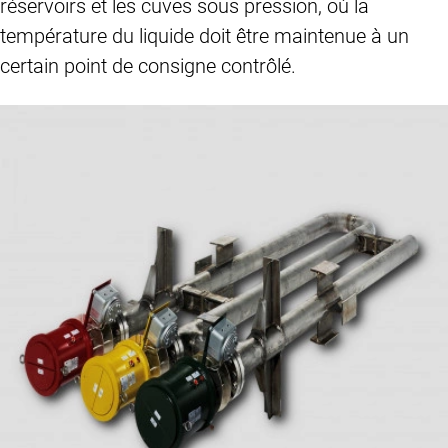
réservoirs et les cuves sous pression, où la
température du liquide doit être maintenue à un
certain point de consigne contrôlé.