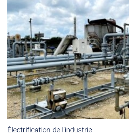
Électrification de l’industrie