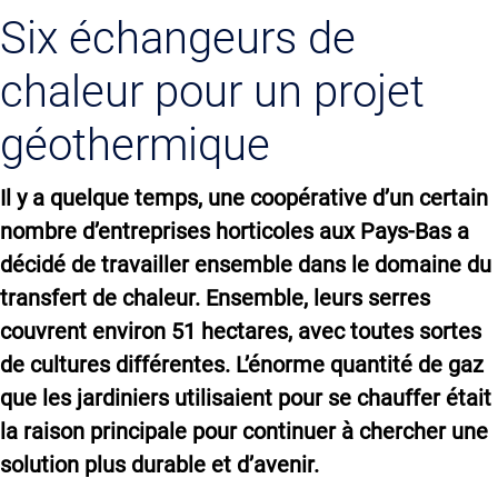
Six échangeurs de
chaleur pour un projet
géothermique
Il y a quelque temps, une coopérative d’un certain
nombre d’entreprises horticoles aux Pays-Bas a
décidé de travailler ensemble dans le domaine du
transfert de chaleur. Ensemble, leurs serres
couvrent environ 51 hectares, avec toutes sortes
de cultures différentes. L’énorme quantité de gaz
que les jardiniers utilisaient pour se chauffer était
la raison principale pour continuer à chercher une
solution plus durable et d’avenir.