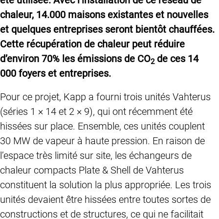
chaleur, 14.000 maisons existantes et nouvelles
et quelques entreprises seront bientôt chauffées.
Cette récupération de chaleur peut réduire
d’environ 70% les émissions de CO
de ces 14
2
000 foyers et entreprises.
Pour ce projet, Kapp a fourni trois unités Vahterus
(séries 1 × 14 et 2 × 9), qui ont récemment été
hissées sur place. Ensemble, ces unités couplent
30 MW de vapeur à haute pression. En raison de
l’espace très limité sur site, les échangeurs de
chaleur compacts Plate & Shell de Vahterus
constituent la solution la plus appropriée. Les trois
unités devaient être hissées entre toutes sortes de
constructions et de structures, ce qui ne facilitait