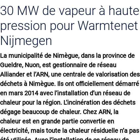
30 MW de vapeur à haute
pression pour Warmtenet
Nijmegen
La municipalité de Nimègue, dans la province de
Gueldre, Nuon, est gestionnaire de réseau
Alliander et l’ARN, une centrale de valorisation des
déchets à Nimègue. Ils ont officiellement démarré
en mars 2014 avec l’installation d’un réseau de
chaleur pour la région. L’incinération des déchets
dégage beaucoup de chaleur. Chez ARN, la
chaleur est en grande partie convertie en
électricité, mais toute la chaleur résiduelle n’a pas
été utilisée. Avec l’installation de ce réseau de