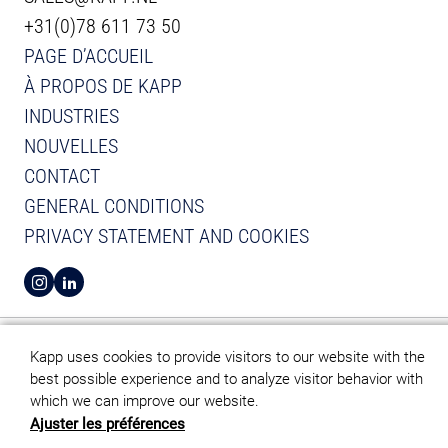
+31(0)78 611 73 50
PAGE D’ACCUEIL
À PROPOS DE KAPP
INDUSTRIES
NOUVELLES
CONTACT
GENERAL CONDITIONS
PRIVACY STATEMENT AND COOKIES
VIEW INSTAGRAM FROM KAPP
VIEW LINKEDIN FROM KAPP
Kapp uses cookies to provide visitors to our website with the
best possible experience and to analyze visitor behavior with
which we can improve our website.
Ajuster les préférences