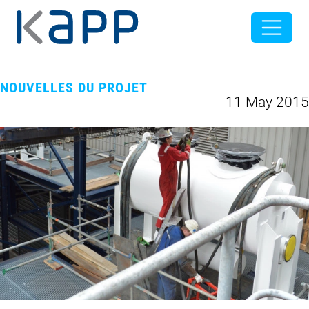
NOUVELLES DU PROJET
11 May 2015