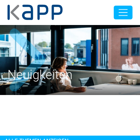
Neuigkeiten