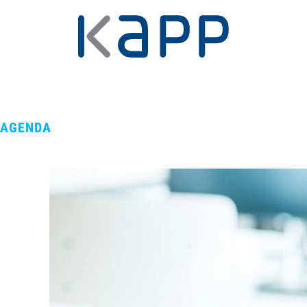
AGENDA