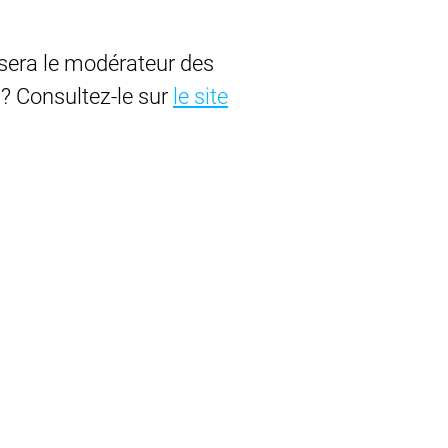
sera le modérateur des
? Consultez-le sur
le site