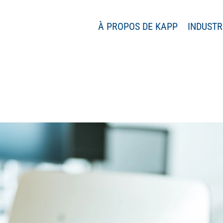
À PROPOS DE KAPP
INDUSTR