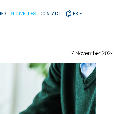
IES
NOUVELLES
CONTACT
FR
7 November 2024