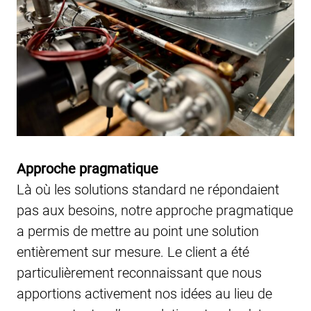
Approche pragmatique
Là où les solutions standard ne répondaient
pas aux besoins, notre approche pragmatique
a permis de mettre au point une solution
entièrement sur mesure. Le client a été
particulièrement reconnaissant que nous
apportions activement nos idées au lieu de