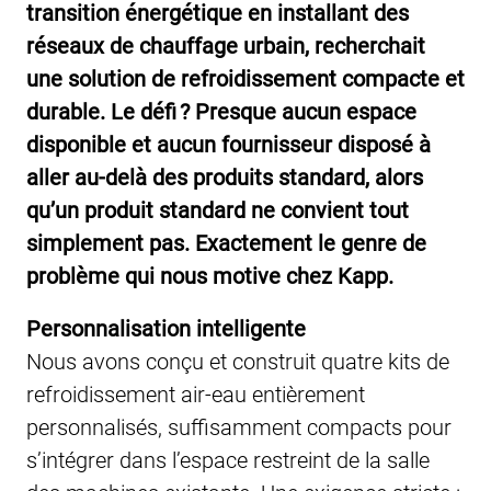
transition énergétique en installant des
réseaux de chauffage urbain, recherchait
une solution de refroidissement compacte et
durable. Le défi ? Presque aucun espace
disponible et aucun fournisseur disposé à
aller au-delà des produits standard, alors
qu’un produit standard ne convient tout
simplement pas. Exactement le genre de
problème qui nous motive chez Kapp.
Personnalisation intelligente
Nous avons conçu et construit quatre kits de
refroidissement air-eau entièrement
personnalisés, suffisamment compacts pour
s’intégrer dans l’espace restreint de la salle