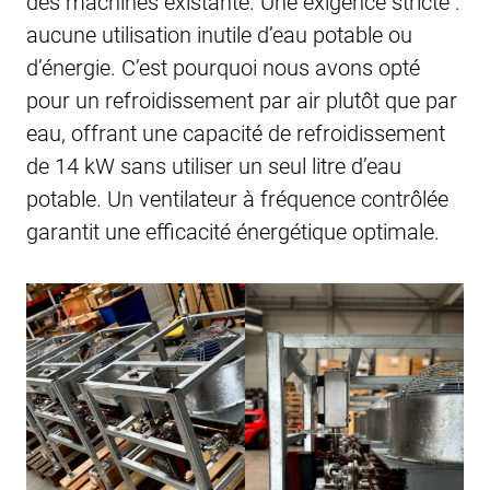
des machines existante. Une exigence stricte :
aucune utilisation inutile d’eau potable ou
d’énergie. C’est pourquoi nous avons opté
pour un refroidissement par air plutôt que par
eau, offrant une capacité de refroidissement
de 14 kW sans utiliser un seul litre d’eau
potable. Un ventilateur à fréquence contrôlée
garantit une efficacité énergétique optimale.