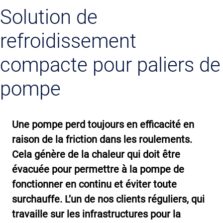
Solution de
refroidissement
compacte pour paliers de
pompe
Une pompe perd toujours en efficacité en
raison de la friction dans les roulements.
Cela génère de la chaleur qui doit être
évacuée pour permettre à la pompe de
fonctionner en continu et éviter toute
surchauffe. L’un de nos clients réguliers, qui
travaille sur les infrastructures pour la