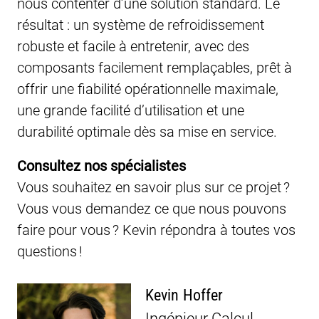
nous contenter d’une solution standard. Le
résultat : un système de refroidissement
robuste et facile à entretenir, avec des
composants facilement remplaçables, prêt à
offrir une fiabilité opérationnelle maximale,
une grande facilité d’utilisation et une
durabilité optimale dès sa mise en service.
Consultez nos spécialistes
Vous souhaitez en savoir plus sur ce projet ?
Vous vous demandez ce que nous pouvons
faire pour vous ? Kevin répondra à toutes vos
questions !
Kevin Hoffer
Ingénieur Calcul