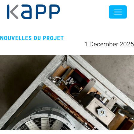
NOUVELLES DU PROJET
1 December 2025