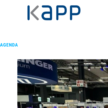
AGENDA