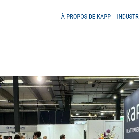
À PROPOS DE KAPP
INDUSTR