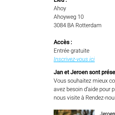
Ahoy
Ahoyweg 10
3084 BA Rotterdam
Accès :
Entrée gratuite
Inscrivez-vous ici
Jan et Jeroen sont prés
Vous souhaitez mieux com
avez besoin d’aide pour 
nous visite à Rendez-nou
Jeroen