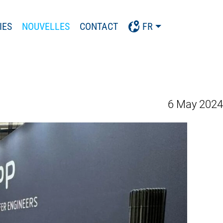
IES
NOUVELLES
CONTACT
FR
6 May 2024